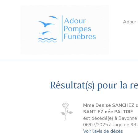
Adour
Résultat(s) pour la r
Mme Denise SANCHEZ d
SANTIEZ née PALTRIÉ
est décédé(e) à Bayonne 
06/07/2025 à l'age de 98 
Voir l'avis de décès