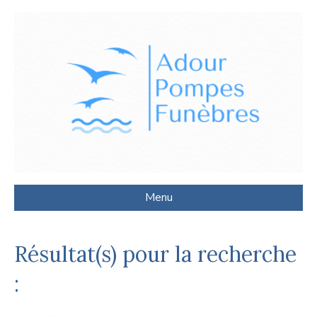
Menu
Résultat(s) pour la recherche
: