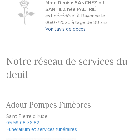
Mme Denise SANCHEZ dit
SANTIEZ née PALTRIÉ
est décédé(e) à Bayonne le
06/07/2025 à l'age de 98 ans
Voir l'avis de décès
Notre réseau de services du
deuil
Adour Pompes Funèbres
Saint PIerre d'Irube
05 59 08 76 82
Funérarium et services funéraires