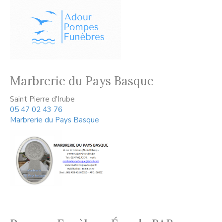
Marbrerie du Pays Basque
Saint Pierre d'Irube
05 47 02 43 76
Marbrerie du Pays Basque