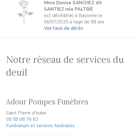
Mme Denise SANCHEZ dit
SANTIEZ née PALTRIÉ
est décédé(e) à Bayonne le
06/07/2025 à l'age de 98 ans
Voir l'avis de décès
Notre réseau de services du
deuil
Adour Pompes Funèbres
Saint PIerre d'Irube
05 59 08 76 82
Funérarium et services funéraires