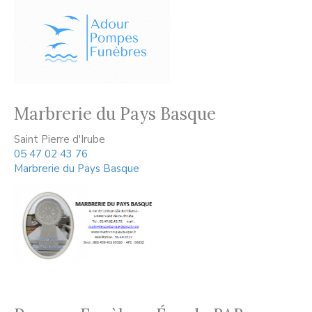
Marbrerie du Pays Basque
Saint Pierre d'Irube
05 47 02 43 76
Marbrerie du Pays Basque