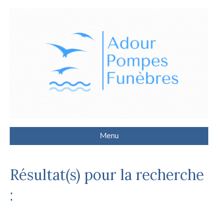
Menu
Résultat(s) pour la recherche
: