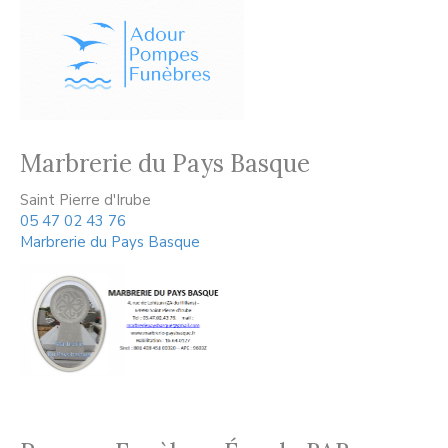
Marbrerie du Pays Basque
Saint Pierre d'Irube
05 47 02 43 76
Marbrerie du Pays Basque