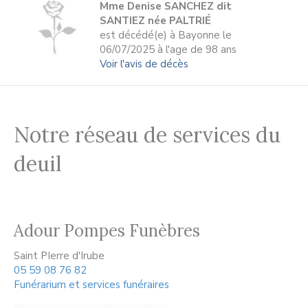
Mme Denise SANCHEZ dit
SANTIEZ née PALTRIÉ
est décédé(e) à Bayonne le
06/07/2025 à l'age de 98 ans
Voir l'avis de décès
Notre réseau de services du
deuil
Adour Pompes Funèbres
Saint PIerre d'Irube
05 59 08 76 82
Funérarium et services funéraires