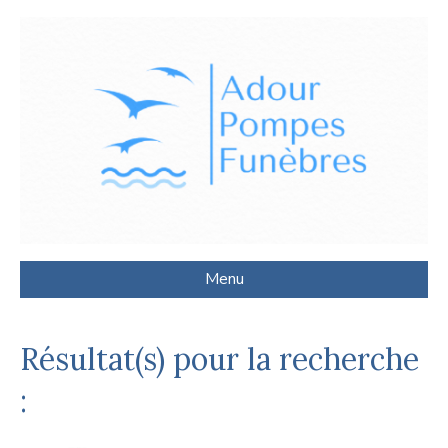
Menu
Résultat(s) pour la recherche
: