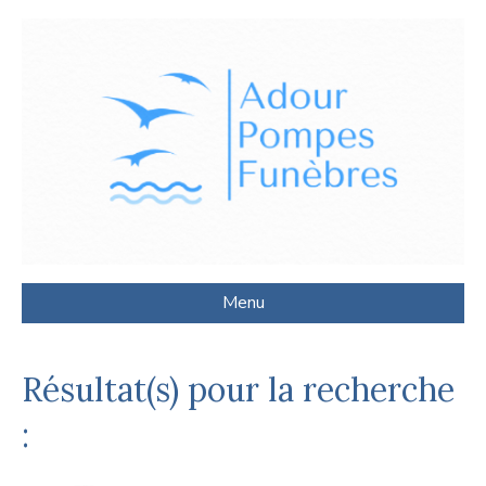
Menu
Résultat(s) pour la recherche
: