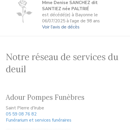
Mme Denise SANCHEZ dit
SANTIEZ née PALTRIÉ
est décédé(e) à Bayonne le
06/07/2025 à l'age de 98 ans
Voir l'avis de décès
Notre réseau de services du
deuil
Adour Pompes Funèbres
Saint PIerre d'Irube
05 59 08 76 82
Funérarium et services funéraires