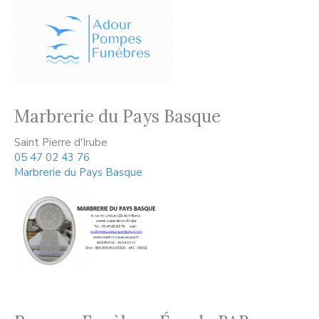
Marbrerie du Pays Basque
Saint Pierre d'Irube
05 47 02 43 76
Marbrerie du Pays Basque