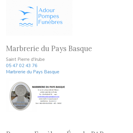
Marbrerie du Pays Basque
Saint Pierre d'Irube
05 47 02 43 76
Marbrerie du Pays Basque