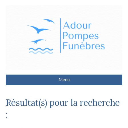
Menu
Résultat(s) pour la recherche
: