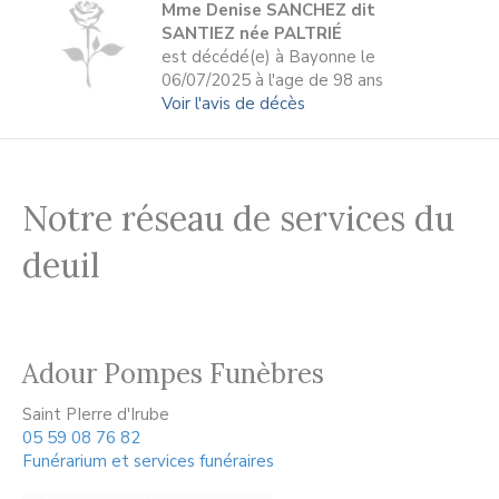
Mme Denise SANCHEZ dit
SANTIEZ née PALTRIÉ
est décédé(e) à Bayonne le
06/07/2025 à l'age de 98 ans
Voir l'avis de décès
Notre réseau de services du
deuil
Adour Pompes Funèbres
Saint PIerre d'Irube
05 59 08 76 82
Funérarium et services funéraires